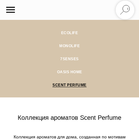
ECOLIFE
MONOLIFE
7SENSES
OASIS HOME
SCENT PERFUME
Коллекция ароматов Scent Perfume
Коллекция ароматов для дома, созданная по мотивам