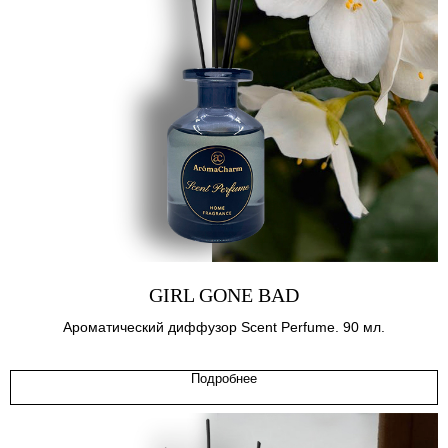
GIRL GONE BAD
Ароматический диффузор Scent Perfume. 90 мл.
Подробнее