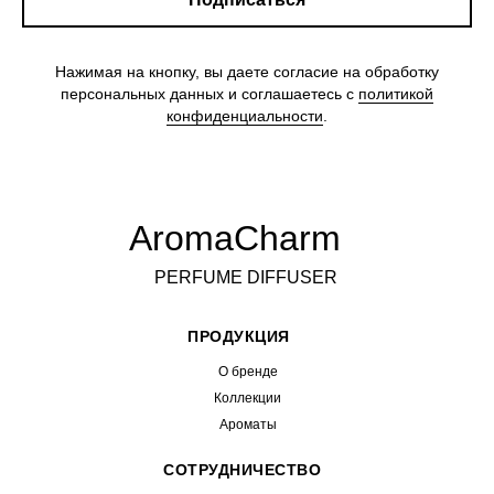
Нажимая на кнопку, вы даете согласие на обработку
персональных данных и соглашаетесь c
политикой
конфиденциальности
.
AromaCharm
PERFUME DIFFUSER
ПРОДУКЦИЯ
О бренде
Коллекции
Ароматы
СОТРУДНИЧЕСТВО