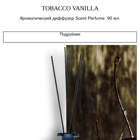
TOBACCO VANILLA
Ароматический диффузор Scent Perfume. 90 мл.
Подробнее