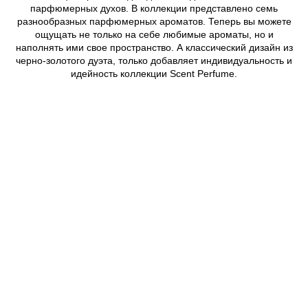
парфюмерных духов. В коллекции представлено семь
разнообразных парфюмерных ароматов. Теперь вы можете
ощущать не только на себе любимые ароматы, но и
наполнять ими свое пространство. А классический дизайн из
черно-золотого дуэта, только добавляет индивидуальность и
идейность коллекции Scent Perfume.