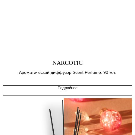
NARCOTIC
Ароматический диффузор Scent Perfume. 90 мл.
Подробнее