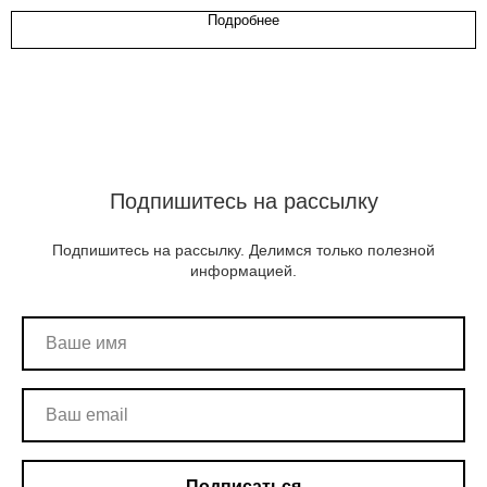
Подробнее
Подпишитесь на рассылку
Подпишитесь на рассылку. Делимся только полезной
информацией.
Подписаться