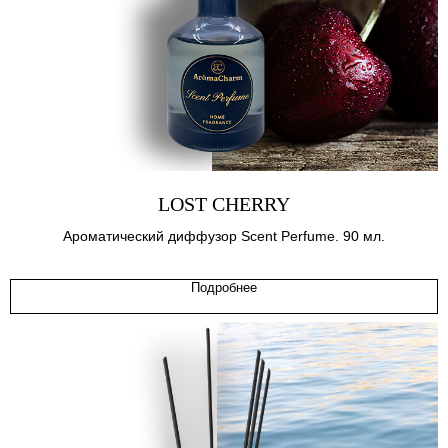
LOST CHERRY
Ароматический диффузор Scent Perfume. 90 мл.
Подробнее