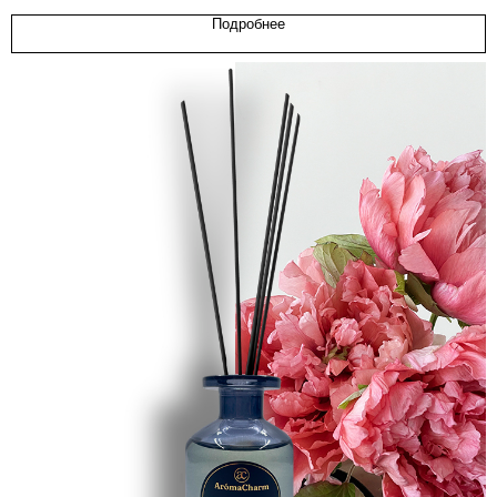
Подробнее