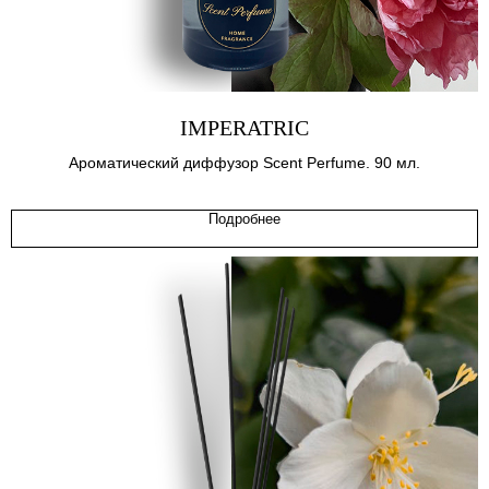
IMPERATRIC
Ароматический диффузор Scent Perfume. 90 мл.
Подробнее