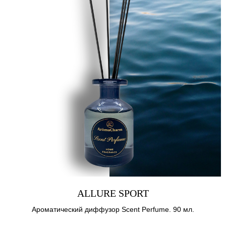
ALLURE SPORT
Ароматический диффузор Scent Perfume. 90 мл.