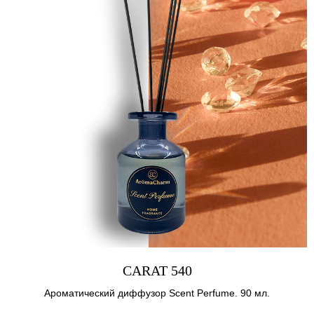
CARAT 540
Ароматический диффузор Scent Perfume. 90 мл.